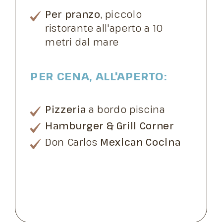
Per pranzo
, piccolo
ristorante all'aperto a 10
metri dal mare
PER CENA, ALL'APERTO:
Pizzeria
a bordo piscina
Hamburger & Grill Corner
Don Carlos
Mexican Cocina