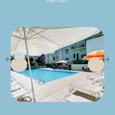
bambini