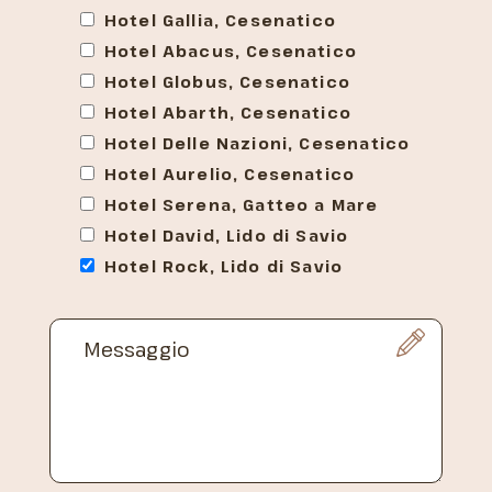
Hotel Gallia, Cesenatico
Hotel Abacus, Cesenatico
Hotel Globus, Cesenatico
Hotel Abarth, Cesenatico
Hotel Delle Nazioni, Cesenatico
Hotel Aurelio, Cesenatico
Hotel Serena, Gatteo a Mare
Hotel David, Lido di Savio
Hotel Rock, Lido di Savio