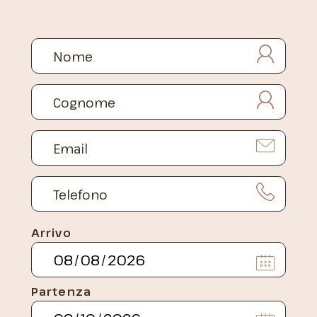
Arrivo
Partenza