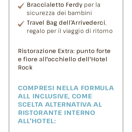
Braccialetto Ferdy
per la
sicurezza dei bambini
Travel Bag dell’Arrivederci
,
regalo per il viaggio di ritorno
Ristorazione Extra: punto forte
e fiore all'occhiello dell'Hotel
Rock
COMPRESI NELLA FORMULA
ALL INCLUSIVE, COME
SCELTA ALTERNATIVA AL
RISTORANTE INTERNO
ALL'HOTEL: