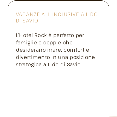
VACANZE ALL INCLUSIVE A LIDO
DI SAVIO
L’Hotel Rock è perfetto per
famiglie e coppie che
desiderano mare, comfort e
divertimento in una posizione
strategica a Lido di Savio.