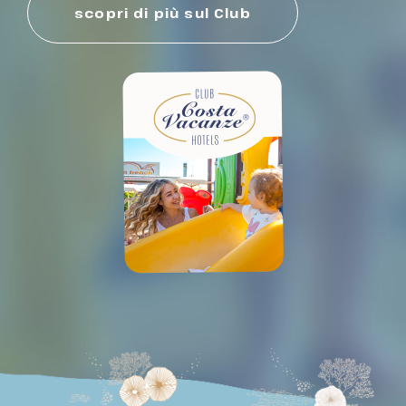
scopri di più sul Club