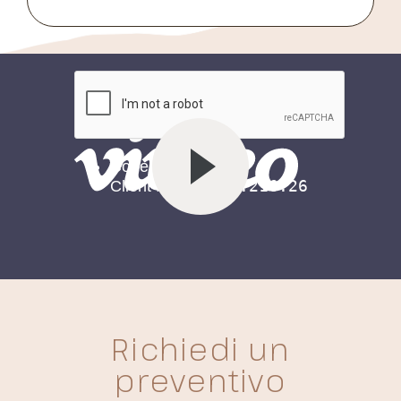
Richiedi un
preventivo