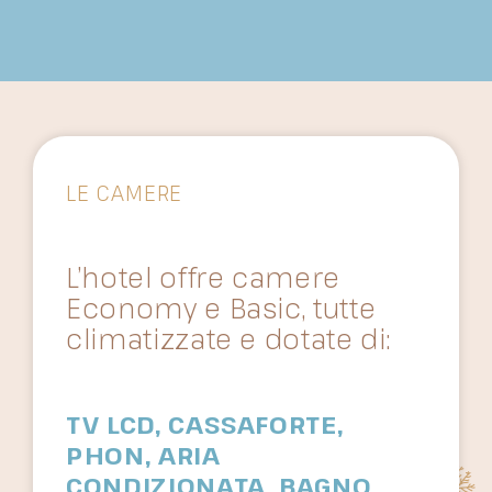
LE CAMERE
L’hotel offre camere
Economy e Basic, tutte
climatizzate e dotate di:
TV LCD, CASSAFORTE,
PHON, ARIA
CONDIZIONATA, BAGNO