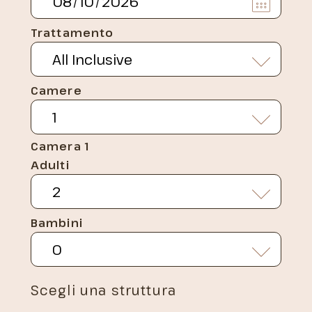
Trattamento
Camere
Camera 1
Adulti
Bambini
Scegli una struttura