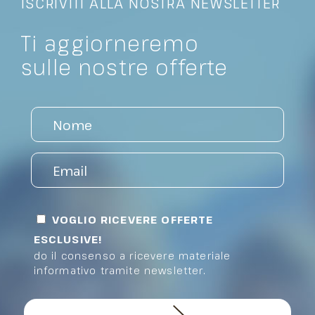
ISCRIVITI ALLA NOSTRA NEWSLETTER
Ti aggiorneremo
sulle nostre offerte
VOGLIO RICEVERE OFFERTE
ESCLUSIVE!
do il consenso a ricevere materiale
informativo tramite newsletter.