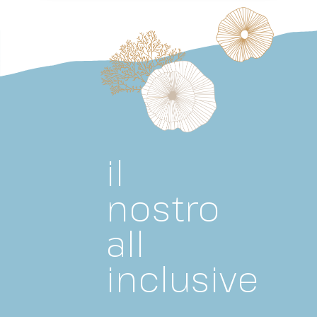
il
nostro
all
inclusive