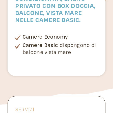
PRIVATO CON BOX DOCCIA,
BALCONE, VISTA MARE
NELLE CAMERE BASIC.
Camere Economy
Camere Basic
dispongono di
balcone vista mare
SERVIZI