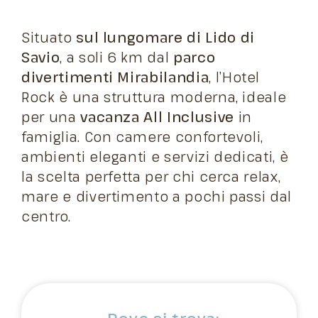
Situato
sul lungomare di Lido di
Savio
, a soli 6 km dal
parco
divertimenti Mirabilandia
, l’Hotel
Rock è una struttura moderna, ideale
per una
vacanza All Inclusive
in
famiglia. Con camere confortevoli,
ambienti eleganti e servizi dedicati, è
la scelta perfetta per chi cerca relax,
mare e divertimento a pochi passi dal
centro.