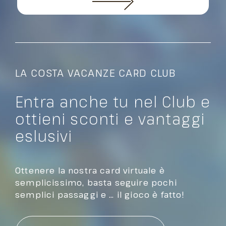
LA COSTA VACANZE CARD CLUB
Entra anche tu nel Club e
ottieni sconti e vantaggi
eslusivi
Ottenere la nostra card virtuale è
semplicissimo, basta seguire pochi
semplici passaggi e … il gioco è fatto!