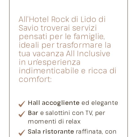
All’Hotel Rock di Lido di
Savio troverai servizi
pensati per le famiglie,
ideali per trasformare la
tua vacanza All Inclusive
in un’esperienza
indimenticabile e ricca di
comfort:
Hall accogliente
ed elegante
Bar
e salottini con TV, per
momenti di relax
Sala ristorante
raffinata, con