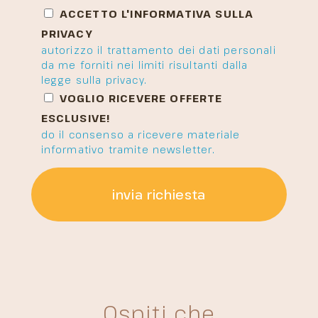
ACCETTO L'INFORMATIVA SULLA
PRIVACY
autorizzo il trattamento dei dati personali
da me forniti nei limiti risultanti dalla
legge sulla privacy.
VOGLIO RICEVERE OFFERTE
ESCLUSIVE!
do il consenso a ricevere materiale
informativo tramite newsletter.
invia richiesta
Ospiti che