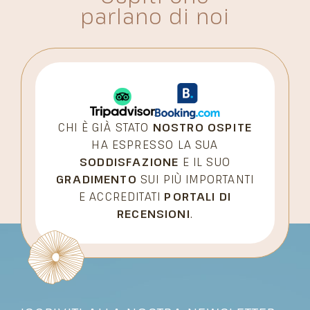
parlano di noi
CHI È GIÀ STATO
NOSTRO OSPITE
HA ESPRESSO LA SUA
SODDISFAZIONE
E IL SUO
GRADIMENTO
SUI PIÙ IMPORTANTI
E ACCREDITATI
PORTALI DI
RECENSIONI
.