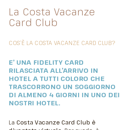
La Costa Vacanze
Card Club
COS’È LA COSTA VACANZE CARD CLUB?
E’ UNA FIDELITY CARD
RILASCIATA ALL’ARRIVO IN
HOTEL A TUTTI COLORO CHE
TRASCORRONO UN SOGGIORNO
DI ALMENO 4 GIORNI IN UNO DEI
NOSTRI HOTEL.
La
Costa Vacanze Card Club è