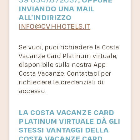
INVIANDO UNA MAIL
ALL’INDIRIZZO
INFO@CVHHOTELS.IT
Se vuoi, puoi richiedere la Costa
Vacanze Card Platinum virtuale,
disponibile sulla nostra App
Costa Vacanze. Contattaci per
richiedere le credenziali di
accesso.
LA COSTA VACANZE CARD
PLATINUM VIRTUALE DÀ GLI
STESSI VANTAGGI DELLA
COSTA VACANZE CARD