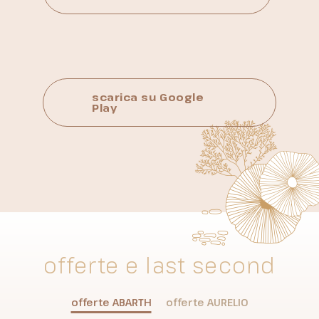
scarica su Google
Play
offerte e last second
offerte
ABARTH
offerte
AURELIO