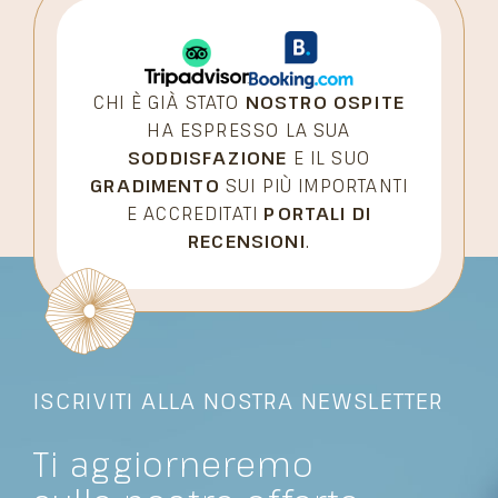
CHI È GIÀ STATO
NOSTRO OSPITE
HA ESPRESSO LA SUA
SODDISFAZIONE
E IL SUO
GRADIMENTO
SUI PIÙ IMPORTANTI
E ACCREDITATI
PORTALI DI
RECENSIONI
.
ISCRIVITI ALLA NOSTRA NEWSLETTER
Ti aggiorneremo