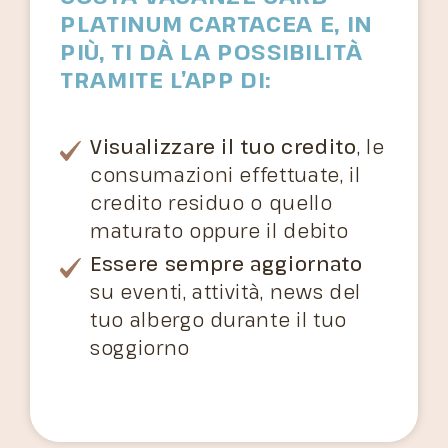
PLATINUM CARTACEA E, IN
PIÙ, TI DÀ LA POSSIBILITÀ
TRAMITE L’APP DI:
Visualizzare il tuo credito
, le
consumazioni effettuate, il
credito residuo o quello
maturato oppure il debito
Essere sempre aggiornato
su eventi, attività, news del
tuo albergo durante il tuo
soggiorno