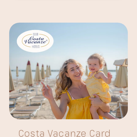
Costa Vacanze Card