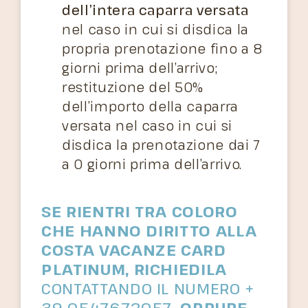
dell’intera caparra versata
nel caso in cui si disdica la
propria prenotazione fino a 8
giorni prima dell’arrivo;
restituzione del 50%
dell’importo della caparra
versata nel caso in cui si
disdica la prenotazione dai 7
a 0 giorni prima dell’arrivo.
SE RIENTRI TRA COLORO
CHE HANNO DIRITTO ALLA
COSTA VACANZE CARD
PLATINUM, RICHIEDILA
CONTATTANDO IL NUMERO +
39 0547.672057
, OPPURE