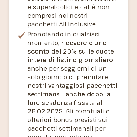
e superalcolici e caffè non
compresi nei nostri
pacchetti All Inclusive
Prenotando in qualsiasi
momento,
ricevere o uno
sconto del 20% sulle quote
intere di listino giornaliero
anche per soggiorni di un
solo giorno o
di prenotare i
nostri vantaggiosi pacchetti
settimanali anche dopo la
loro scadenza fissata al
28.02.2025.
Gli eventuali e
ulteriori bonus previsti sui
pacchetti settimanali per
prenotazioni anticipate