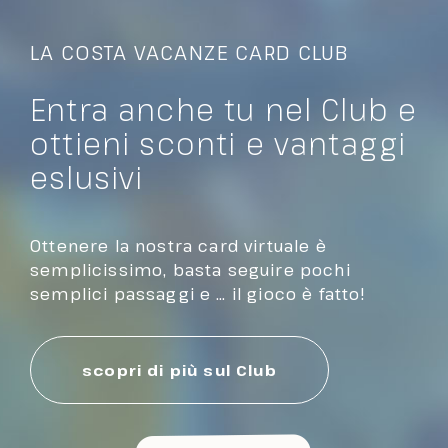
LA COSTA VACANZE CARD CLUB
Entra anche tu nel Club e
ottieni sconti e vantaggi
eslusivi
Ottenere la nostra card virtuale è
semplicissimo, basta seguire pochi
semplici passaggi e … il gioco è fatto!
scopri di più sul Club