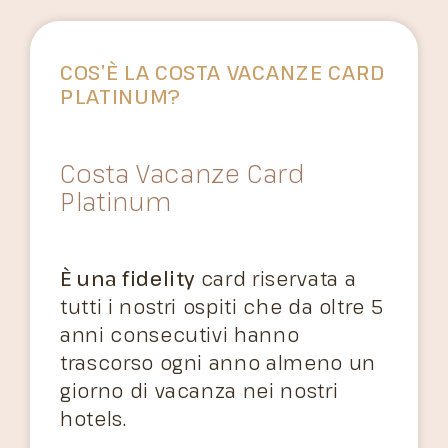
COS’È LA COSTA VACANZE CARD
PLATINUM?
Costa Vacanze Card
Platinum
È una fidelity
card riservata a
tutti i nostri ospiti che da oltre 5
anni consecutivi hanno
trascorso ogni anno almeno un
giorno di vacanza nei nostri
hotels.