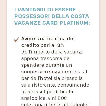
I VANTAGGI DI ESSERE
POSSESSORI DELLA COSTA
VACANZE CARD PLATINUM:
Avere una ricarica del
credito pari al 3%
dell’importo della vacanza
appena trascorsa da
spendere durante un
successivo soggiorno, sia al
bar dell’hotel sia presso la
sala ristorante, consumando
qualsiasi tipo di bibita
analcolica, vini DOC
selezionati, birre, altri alcolici