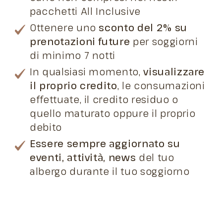
pacchetti All Inclusive
Ottenere uno
sconto del 2% su
prenotazioni future
per soggiorni
di minimo 7 notti
In qualsiasi momento,
visualizzare
il proprio credito
, le consumazioni
effettuate, il credito residuo o
quello maturato oppure il proprio
debito
Essere sempre aggiornato
su
eventi, attività, news
del tuo
albergo durante il tuo soggiorno