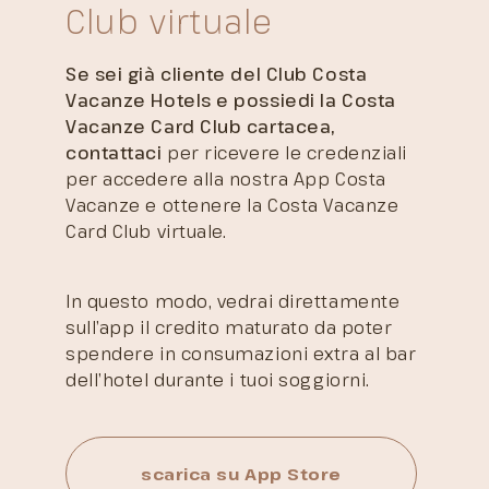
Club virtuale
Se sei già cliente del Club Costa
Vacanze Hotels e possiedi la Costa
Vacanze Card Club cartacea,
contattaci
per ricevere le credenziali
per accedere alla nostra App Costa
Vacanze e ottenere la Costa Vacanze
Card Club virtuale.
In questo modo, vedrai direttamente
sull’app il credito maturato da poter
spendere in consumazioni extra al bar
dell’hotel durante i tuoi soggiorni.
scarica su App Store