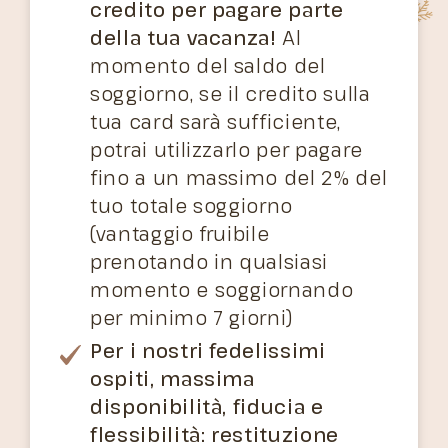
credito per pagare parte
della tua vacanza!
Al
momento del saldo del
soggiorno, se il credito sulla
tua card sarà sufficiente,
potrai utilizzarlo per pagare
fino a un massimo del 2% del
tuo totale soggiorno
(vantaggio fruibile
prenotando in qualsiasi
momento e soggiornando
per minimo 7 giorni)
Per i nostri fedelissimi
ospiti, massima
disponibilità, fiducia e
flessibilità: restituzione