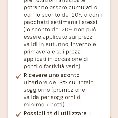
potranno essere cumulati o
con lo sconto del 20% o con i
pacchetti settimanali stessi
(lo sconto del 20% non può
essere applicato sui prezzi
validi in autunno, inverno e
primavera e sui prezzi
applicati in occasione di
ponti e festività varie)
Ricevere uno sconto
ulteriore del 3%
sul totale
soggiorno (promozione
valida per soggiorni di
minimo 7 notti)
Possibilità di utilizzare il