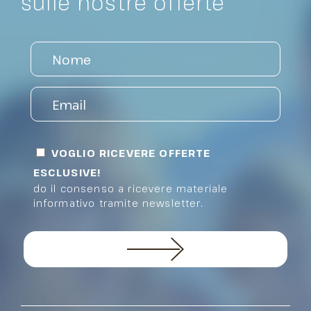
sulle nostre offerte
VOGLIO RICEVERE OFFERTE
ESCLUSIVE!
do il consenso a ricevere materiale
informativo tramite newsletter.