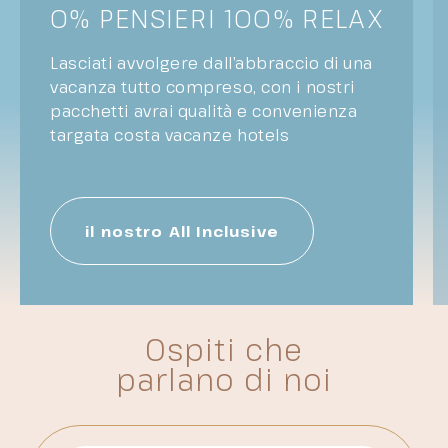
0% PENSIERI 100% RELAX
Lasciati avvolgere dall’abbraccio di una
vacanza tutto compreso, con i nostri
pacchetti avrai qualità e convenienza
targata costa vacanze hotels
il nostro All Inclusive
Ospiti che
parlano di noi