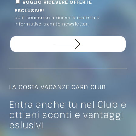
VOGLIO RICEVERE OFFERTE
ESCLUSIVE!
do il consenso a ricevere materiale
informativo tramite newsletter.
LA COSTA VACANZE CARD CLUB
Entra anche tu nel Club e
ottieni sconti e vantaggi
eslusivi