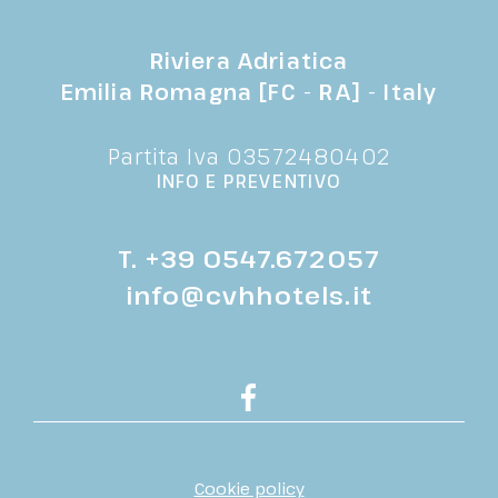
Riviera Adriatica
Emilia Romagna [FC - RA] - Italy
Partita Iva 03572480402
INFO E PREVENTIVO
T.
+39 0547.672057
info@cvhhotels.it
Cookie policy