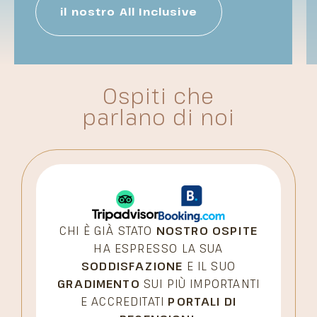
il nostro All Inclusive
Ospiti che
parlano di noi
CHI È GIÀ STATO
NOSTRO OSPITE
HA ESPRESSO LA SUA
SODDISFAZIONE
E IL SUO
GRADIMENTO
SUI PIÙ IMPORTANTI
E ACCREDITATI
PORTALI DI