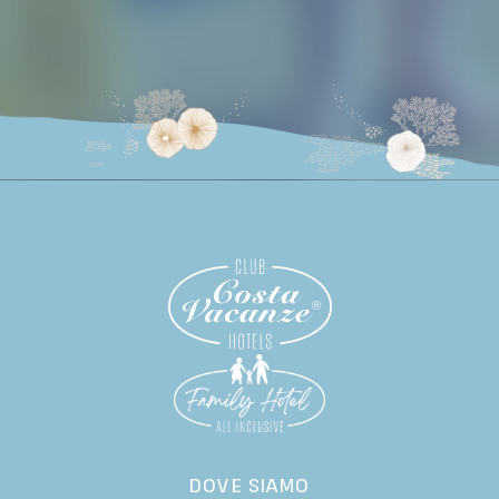
DOVE SIAMO