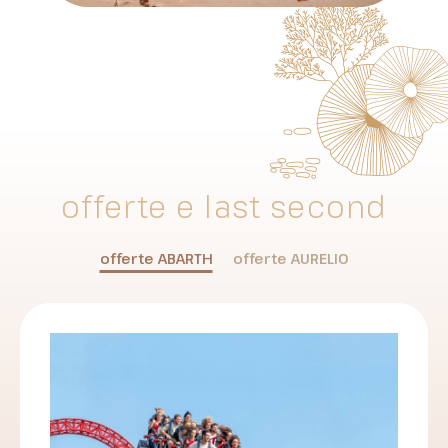
offerte e last second
offerte
ABARTH
offerte
AURELIO