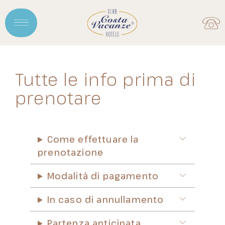
Tutte le info prima di
prenotare
Come effettuare la
prenotazione
Modalità di pagamento
In caso di annullamento
Partenza anticipata