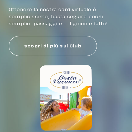
Ottenere la nostra card virtuale è
semplicissimo, basta seguire pochi
semplici passaggi e … il gioco è fatto!
scopri di più sul Club