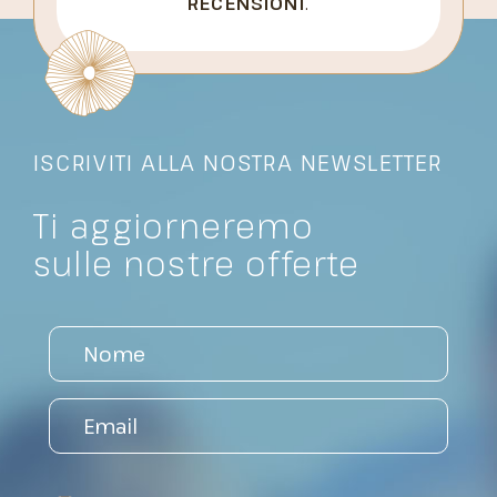
RECENSIONI
.
ISCRIVITI ALLA NOSTRA NEWSLETTER
Ti aggiorneremo
sulle nostre offerte