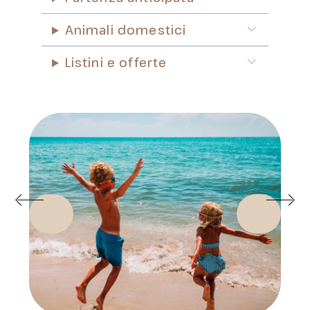
Animali domestici
Listini e offerte