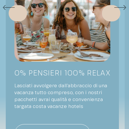
0% PENSIERI 100% RELAX
Lasciati avvolgere dall’abbraccio di una
vacanza tutto compreso, con i nostri
pacchetti avrai qualità e convenienza
targata costa vacanze hotels