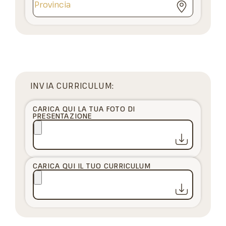
INVIA CURRICULUM:
CARICA QUI LA TUA FOTO DI
PRESENTAZIONE
CARICA QUI IL TUO CURRICULUM