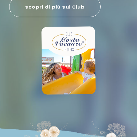
scopri di più sul Club