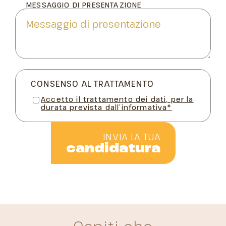
MESSAGGIO DI PRESENTAZIONE
CONSENSO AL TRATTAMENTO
Accetto il trattamento dei dati, per la
durata prevista dall’informativa
*
INVIA LA TUA
candidatura