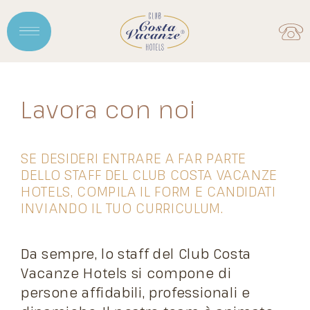
Lavora con noi
SE DESIDERI ENTRARE A FAR PARTE
DELLO STAFF DEL CLUB COSTA VACANZE
HOTELS, COMPILA IL FORM E CANDIDATI
INVIANDO IL TUO CURRICULUM.
Da sempre, lo staff del Club Costa
Vacanze Hotels si compone di
persone affidabili, professionali e