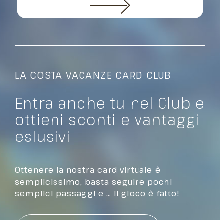
LA COSTA VACANZE CARD CLUB
Entra anche tu nel Club e
ottieni sconti e vantaggi
eslusivi
Ottenere la nostra card virtuale è
semplicissimo, basta seguire pochi
semplici passaggi e … il gioco è fatto!