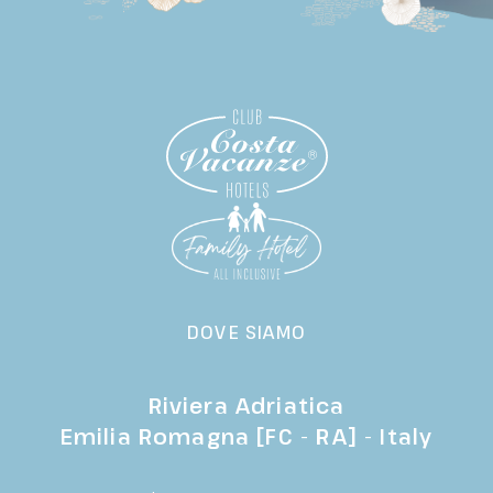
DOVE SIAMO
Riviera Adriatica
Emilia Romagna [FC - RA] - Italy