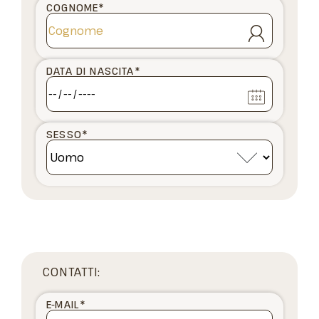
COGNOME
*
DATA DI NASCITA
*
SESSO
*
CONTATTI:
E-MAIL
*