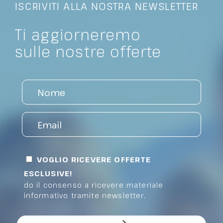
ISCRIVITI ALLA NOSTRA NEWSLETTER
Ti aggiorneremo
sulle nostre offerte
VOGLIO RICEVERE OFFERTE
ESCLUSIVE!
do il consenso a ricevere materiale
informativo tramite newsletter.