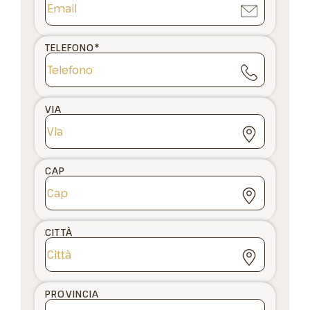
TELEFONO
*
VIA
CAP
CITTÀ
PROVINCIA