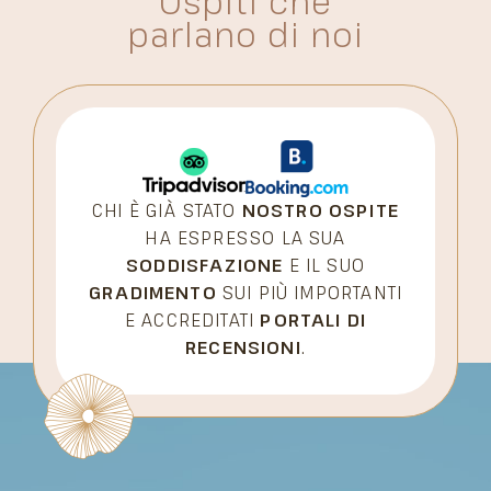
Ospiti che
parlano di noi
CHI È GIÀ STATO
NOSTRO OSPITE
HA ESPRESSO LA SUA
SODDISFAZIONE
E IL SUO
GRADIMENTO
SUI PIÙ IMPORTANTI
E ACCREDITATI
PORTALI DI
RECENSIONI
.